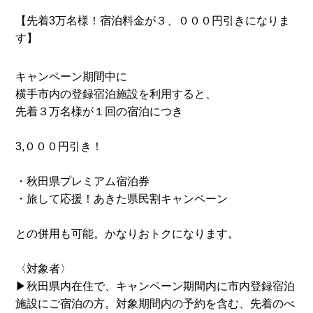
【先着3万名様！宿泊料金が３、０００円引きになりま
す】
キャンペーン期間中に
横手市内の登録宿泊施設を利用すると、
先着３万名様が１回の宿泊につき
3,０００円引き！
・秋田県プレミアム宿泊券
・旅して応援！あきた県民割キャンペーン
との併用も可能。かなりおトクになります。
〈対象者〉
▶︎秋田県内在住で、キャンペーン期間内に市内登録宿泊
施設にご宿泊の方。対象期間内の予約を含む、先着のべ