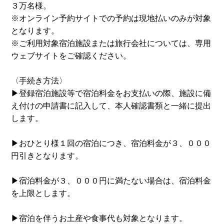
３万名様。
※オンライン予約サイトでの予約は現地払いのみが対象
となります。
※ご利用対象宿泊施設または旅行会社については、専用
ウェブサイトをご確認ください。
〈手続き方法〉
▶︎登録宿泊施設等で宿泊料金をお支払いの際、施設に備
え付けの申請書に記入して、本人確認書類と一緒に提出
します。
▶︎おひとり様１回の宿泊につき、宿泊料金が３、０００
円引きとなります。
▶︎宿泊料金が３、０００円に満たない場合は、宿泊料金
を上限とします。
▶︎宿泊を伴うお土産や食事代も対象となります。