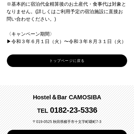
※基本的に宿泊代金精算後のお土産代・食事代は対象と
なりません。(詳しくはご利用予定の宿泊施設に直接お
問い合わせください。)
〈キャンペーン期間〉
▶︎令和３年６月１日（火）〜令和３年８月３１日（火）
トップページに戻る
Hostel＆Bar CAMOSIBA
0182-23-5336
TEL
〒019-0525 秋田県横手市十文字町曙町7-3