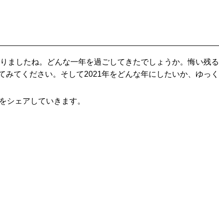
となりましたね。どんな一年を過ごしてきたでしょうか。悔い残
てみてください。そして2021年をどんな年にしたいか、ゆっ
報をシェアしていきます。