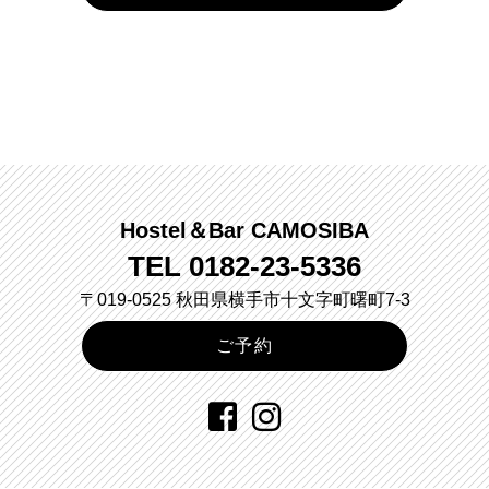
Hostel＆Bar CAMOSIBA
TEL
0182-23-5336
〒019-0525 秋田県横手市十文字町曙町7-3
ご予約