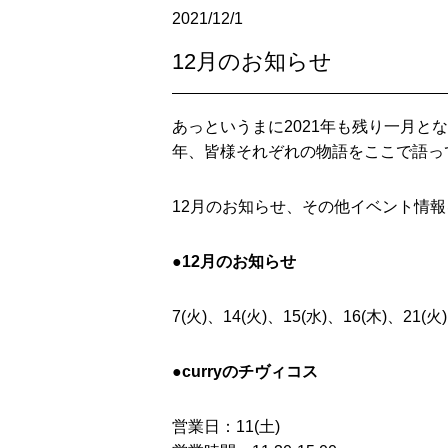
2021/12/1
12月のお知らせ
あっというまに2021年も残り一月
年、皆様それぞれの物語をここで語っ
12月のお知らせ、その他イベント情
●12月のお知らせ
7(火)、14(火)、15(水)、16(木)、21(火)
●curryのチヴィコス
営業日：11(土)