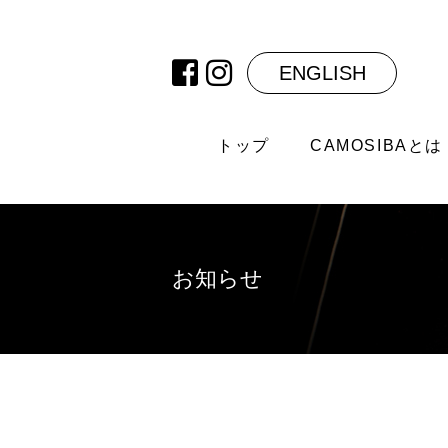
ENGLISH
トップ
CAMOSIBAとは
お知らせ