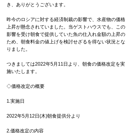
き、ありがとうございます。
昨今のロシアに対する経済制裁の影響で、水産物の価格
上昇が懸念されていました。当ゲストハウスでも、この
影響を受け朝食で提供していた魚の仕入れ金額の上昇の
ため、朝食料金の値上げを検討せざるを得ない状況とな
りました。
つきましては2022年5月11日より、朝食の価格改定を実
施いたします。
◇価格改定の概要
1.実施日
2022年5月12日(木)朝食提供分より
2.価格改定の内容