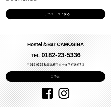
トップページに戻る
Hostel＆Bar CAMOSIBA
0182-23-5336
TEL
〒019-0525 秋田県横手市十文字町曙町7-3
ご予約