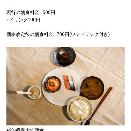
現行の朝食料金 : 500円
+ドリンク100円
価格改定後の朝食料金 : 700円(ワンドリンク付き)
宿泊者専用の朝食