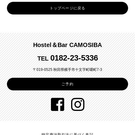
トップページに戻る
Hostel＆Bar CAMOSIBA
0182-23-5336
TEL
〒019-0525 秋田県横手市十文字町曙町7-3
ご予約
特定商法取引法に基づく表記