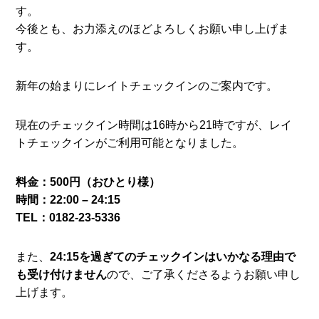
す。
今後とも、お力添えのほどよろしくお願い申し上げま
す。
新年の始まりにレイトチェックインのご案内です。
現在のチェックイン時間は16時から21時ですが、レイ
トチェックインがご利用可能となりました。
料金：500円（おひとり様）
時間：22:00 – 24:15
TEL：0182-23-5336
また、
24:15を過ぎてのチェックインはいかなる理由で
も受け付けません
ので、ご了承くださるようお願い申し
上げます。