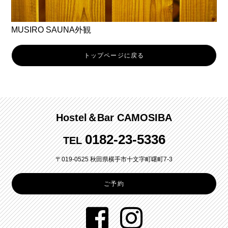
MUSIRO SAUNA外観
トップページに戻る
Hostel＆Bar CAMOSIBA
0182-23-5336
TEL
〒019-0525 秋田県横手市十文字町曙町7-3
ご予約